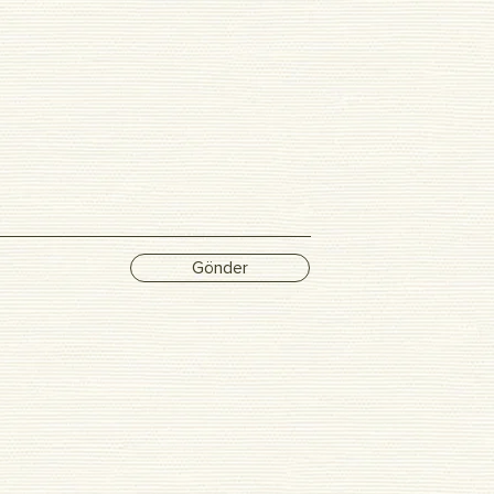
Gönder