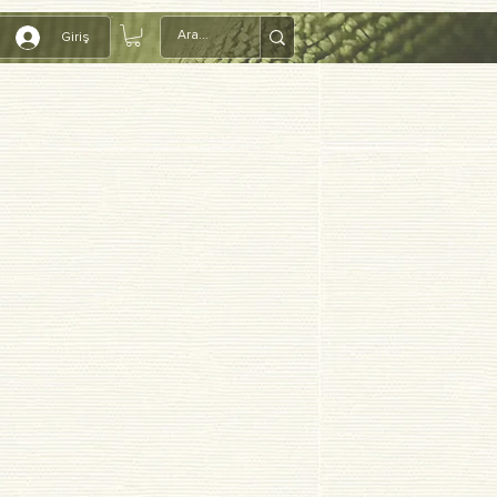
Giriş