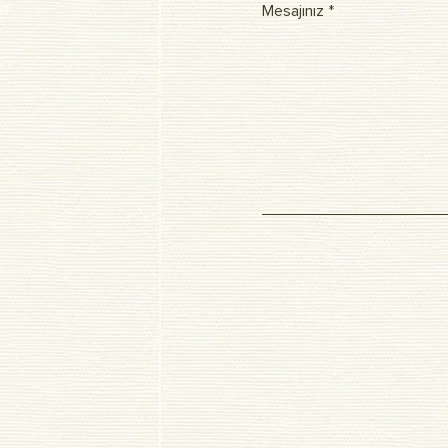
Mesajınız